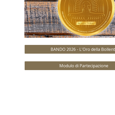
BANDO 2026 - L'Oro della Bollen
Modulo di Partecipazione