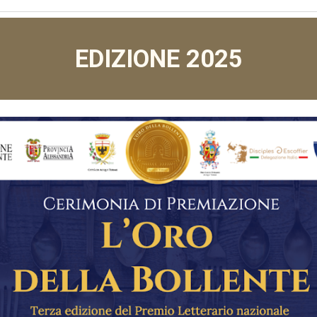
EDIZIONE 2025