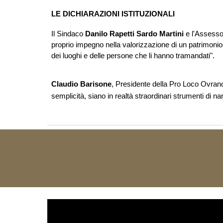
LE DICHIARAZIONI ISTITUZIONALI
Il Sindaco
Danilo Rapetti Sardo Martini
e l'Assesso
proprio impegno nella valorizzazione di un patrimonio 
dei luoghi e delle persone che li hanno tramandati".
Claudio Barisone
, Presidente della Pro Loco Ovrano
semplicità, siano in realtà straordinari strumenti di na